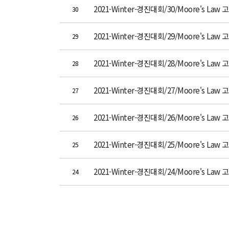
2021-Winter-경진대회/30/Moore's Law 고
30
2021-Winter-경진대회/29/Moore's Law 고찰/
29
2021-Winter-경진대회/28/Moore's Law 고
28
2021-Winter-경진대회/27/Moore's Law 
27
2021-Winter-경진대회/26/Moore's 
26
2021-Winter-경진대회/25/Moore's Law 
25
2021-Winter-경진대회/24/Moore's Law 
24