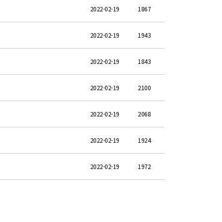
2022-02-19
1867
2022-02-19
1943
2022-02-19
1843
2022-02-19
2100
2022-02-19
2068
2022-02-19
1924
2022-02-19
1972