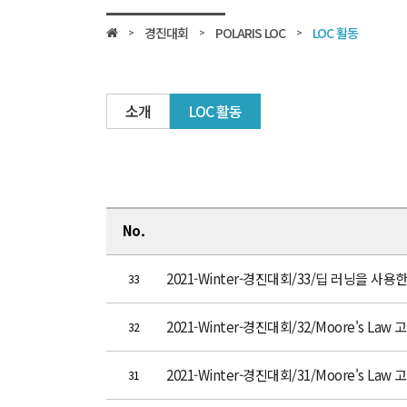
경진대회
POLARIS LOC
LOC 활동
소개
LOC 활동
No.
2021-Winter-경진대회/33/딥 러닝을 사
33
2021-Winter-경진대회/32/Moore's La
32
2021-Winter-경진대회/31/Moore's Law 
31