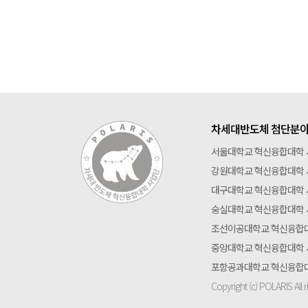
차세대반도체 첨단분야
서울대학교 혁신융합대학
강원대학교 혁신융합대학
대구대학교 혁신융합대학
숭실대학교 혁신융합대학
조선이공대학교 혁신융합
중앙대학교 혁신융합대학
포항공과대학교 혁신융합
Copyright (c) POLARIS All r