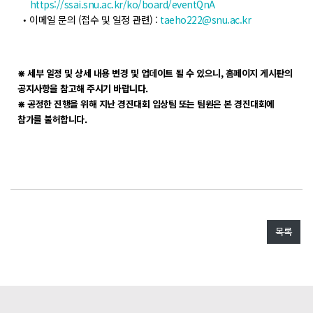
https://ssai.snu.ac.kr/ko/board/eventQnA
이메일 문의 (접수 및 일정 관련) :
taeho222@snu.ac.kr
•
세부 일정 및 상세 내용 변경 및 업데이트 될 수 있으니, 홈페이지 게시판의
⋇
공지사항을 참고해 주시기 바랍니다.
공정한 진행을 위해 지난 경진대회 입상팀 또는 팀원은 본 경진대회에
⋇
참가를 불허합니다.
목록