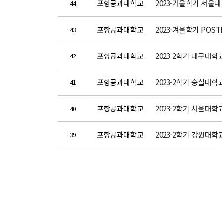
포항공과대학교
2023-겨울학기 서울
44
포항공과대학교
2023-겨울학기 POST
43
포항공과대학교
2023-2학기 대구대학
42
포항공과대학교
2023-2학기 숭실대학
41
포항공과대학교
2023-2학기 서울대학
40
포항공과대학교
2023-2학기 강원대학
39