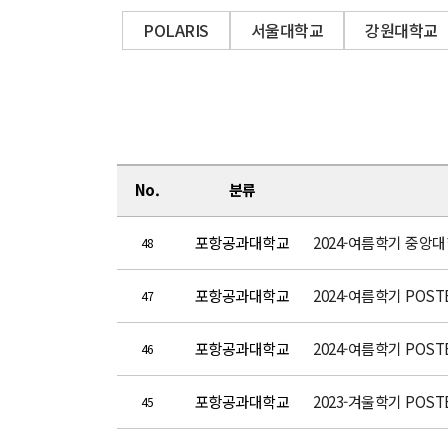
POLARIS
서울대학교
강원대학교
No.
분류
포항공과대학교
2024-여름학기 중앙
48
포항공과대학교
2024-여름학기 POST
47
포항공과대학교
2024-여름학기 POST
46
포항공과대학교
2023-겨울학기 POST
45