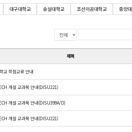
대구대학교
숭실대학교
조선이공대학교
중앙대
제목
대학교 학점교류 안내
ECH 개설 교과목 안내(DISU221)
ECH 개설 교과목 안내(DISU399A/D)
ECH 개설 교과목 안내(DISU221)