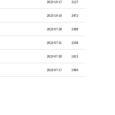
2023-10-17
2127
2023-10-10
2472
2023-07-28
2388
2023-07-21
2108
2023-07-20
1815
2023-07-17
1960