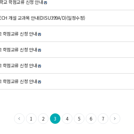
대학교 학점교류 신청 안내
ECH 개설 교과목 안내(DISU399A/D)(일정수정)
교 학점교류 신청 안내
교 학점교류 신청 안내
교 학점교류 신청 안내
교 학점교류 신청 안내
1
2
3
4
5
6
7