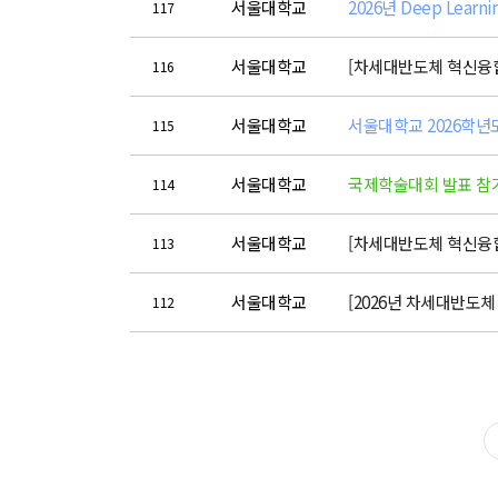
서울대학교
2026년 Deep Lear
117
서울대학교
[차세대반도체 혁신융합대
116
서울대학교
서울대학교 2026학년
115
서울대학교
국제학술대회 발표 참
114
서울대학교
[차세대반도체 혁신융합대
113
서울대학교
[2026년 차세대반도
112