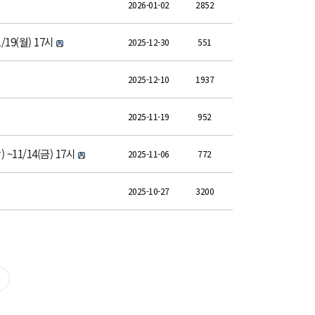
2026-01-02
2852
9(월) 17시
2025-12-30
551
2025-12-10
1937
2025-11-19
952
1/14(금) 17시
2025-11-06
772
2025-10-27
3200