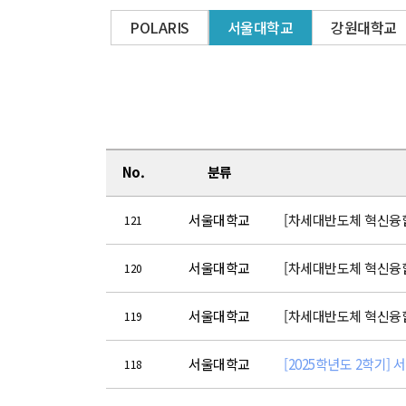
POLARIS
서울대학교
강원대학교
No.
분류
서울대학교
[차세대반도체 혁신융합대
121
서울대학교
[차세대반도체 혁신융합대
120
서울대학교
[차세대반도체 혁신융합대
119
서울대학교
[2025학년도 2학기] 
118