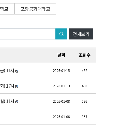
학교
포항공과대학교
전체보기
날짜
조회수
) 11시
2026-01-15
492
) 17시
2026-01-13
480
) 11시
2026-01-08
676
2026-01-06
857