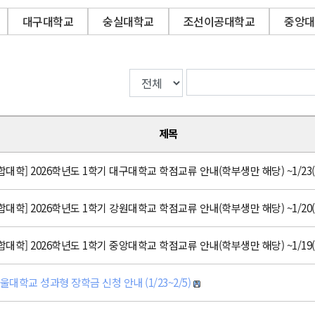
대구대학교
숭실대학교
조선이공대학교
중앙대
제목
학] 2026학년도 1학기 대구대학교 학점교류 안내(학부생만 해당) ~1/23(금
학] 2026학년도 1학기 강원대학교 학점교류 안내(학부생만 해당) ~1/20(화
학] 2026학년도 1학기 중앙대학교 학점교류 안내(학부생만 해당) ~1/19(월
서울대학교 성과형 장학금 신청 안내 (1/23~2/5)