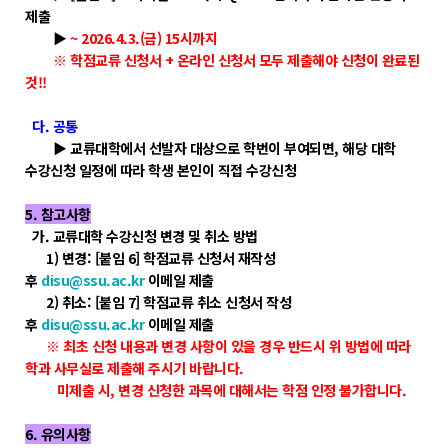
제출
POLARIS TMI
▶
~ 2026.4.3.(금) 15시까지
※ 학점교류 신청서 + 온라인 신청서 모두 제출해야 신청이 완료된
것!!
POLAR GATE
다. 공통
▶ 교류대학에서 선발자 대상으로 학번이 부여되면, 해당 대학
수강신청 일정에 따라 학생 본인이 직접 수강신청
5. 참고사항
가. 교류대학 수강신청 변경 및 취소 방법
1) 변경: [붙임 6] 학점교류 신청서 재작성
후
disu@ssu.ac.kr
이메일 제출
2) 취소: [붙임 7] 학점교류 취소 신청서 작성
후
disu@ssu.ac.kr
이메일 제출
※ 최초 신청 내용과 변경 사항이 있을 경우 반드시 위 방법에 따라
학과 사무실로 제출해 주시기 바랍니다.
미제출 시, 변경 신청한 과목에 대해서는 학점 인정 불가합니다.
6. 유의사항