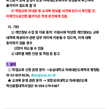
확인등의 문제 발생시 본교 차세대반도체학과 행정팀에 확인하여
불이익이 없도록 할 것
5) 학점교류 안내문 및 교과목 정보를 사전에 반드시 확인할 것.
미확인으로인한 불이익은 학생 본인에게 있음
다. 기타
1) 개인정보 수집 및 이용 동의: 지원서에 작성한 개인정보는 교류
대학에 제공되어 관련 업무 처리에 이용될 수 있으며, 이에 대해
동의하지 않을 경우
신청이 취소될 수 있음
2) 대학별 제한 인원 및 학점 등 참고
7. 문의
♧ 학점교류 신청 관련 문의 →숭실대학교 차세대반도체학과 행정팀
☎ 02-829-8226,
disu@ssu.ac.kr
♣ 교과목 운영 관련 문의 → 포항공과대학교 차세대반도체
혁신융합대학사업단 ☎ 054-279-5087