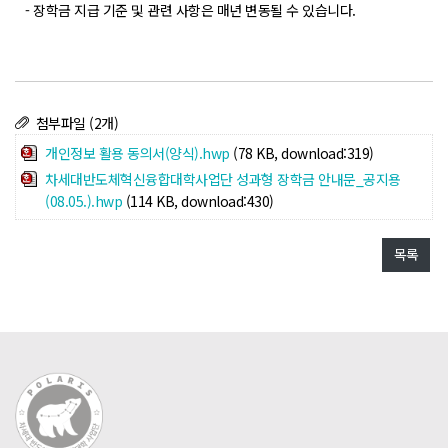
- 장학금 지급 기준 및 관련 사항은 매년 변동될 수 있습니다.
첨부파일 (2개)
개인정보 활용 동의서(양식).hwp
(78 KB, download:319)
차세대반도체혁신융합대학사업단 성과형 장학금 안내문_공지용
(08.05.).hwp
(114 KB, download:430)
목록