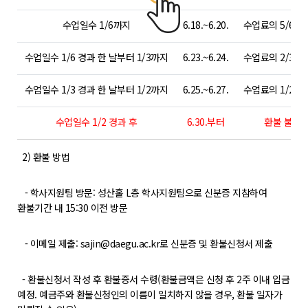
수업일수 1/6까지
6.18.~6.20.
수업료의 5/6 
수업일수 1/6 경과 한 날부터 1/3까지
6.23.~6.24.
수업료의 2/3 
수업일수 1/3 경과 한 날부터 1/2까지
6.25.~6.27.
수업료의 1/2 
수업일수 1/2 경과 후
6.30.부터
환불 불가
2) 환불 방법
- 학사지원팀 방문: 성산홀 L층 학사지원팀으로 신분증 지참하여
환불기간 내 15:30 이전 방문
- 이메일 제출: sajin@daegu.ac.kr로 신분증 및 환불신청서 제출
- 환불신청서 작성 후 환불증서 수령(환불금액은 신청 후 2주 이내 입금
예정. 예금주와 환불신청인의 이름이 일치하지 않을 경우, 환불 일자가