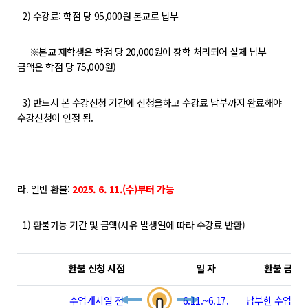
2) 수강료: 학점 당 95,000원 본교로 납부
※본교 재학생은 학점 당 20,000원이 장학 처리되어 실제 납부
금액은 학점 당 75,000원)
3) 반드시 본 수강신청 기간에 신청을하고 수강료 납부까지 완료해야
수강신청이 인정 됨.
라. 일반 환불:
2025. 6. 11.(수)부터 가능
1) 환불가능 기간 및 금액(사유 발생일에 따라 수강료 반환)
환불 신청 시점
일 자
환불 금액
수업개시일 전
6.11.~6.17.
납부한 수업료 