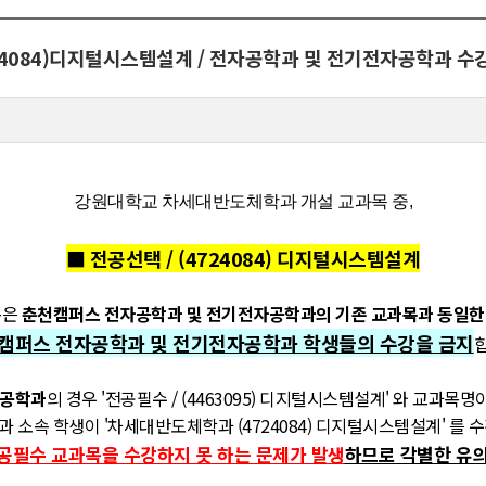
724084)디지털시스템설계 / 전자공학과 및 전기전자공학과 수
강원대학교 차세대반도체학과 개설 교과목 중,
■ 전공선택 / (4724084) 디지털시스템설계
목은
춘천캠퍼스 전자공학과 및 전기전자공학과의 기존 교과목과 동일한
캠퍼스 전자공학과 및 전기전자공학과 학생들의 수강을 금지
공학과
의 경우 '전공필수 / (4463095) 디지털시스템설계' 와 교과목
 소속 학생이 '차세대반도체학과 (4724084) 디지털시스템설계' 를 
전공필수 교과목을 수강하지 못 하는 문제가 발생
하므로
각별한 유의