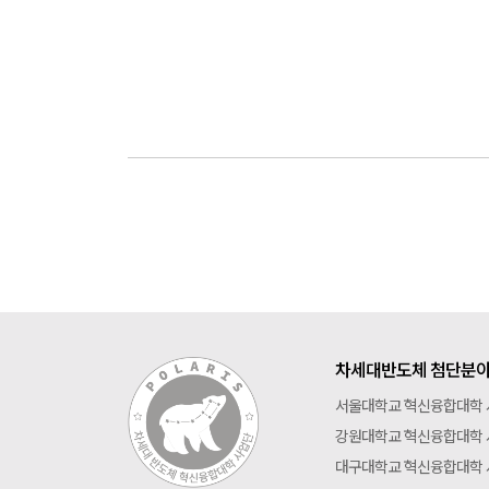
차세대반도체 첨단분야
서울대학교 혁신융합대학
강원대학교 혁신융합대학
대구대학교 혁신융합대학