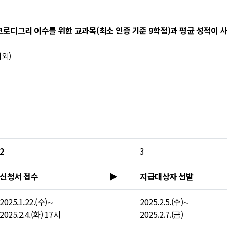
로디그리 이수를 위한 교과목(최소 인증 기준 9학점)과 평균 성적이 
외)
2
3
신청서 접수
▶
지급대상자 선발
2025.1.22.(수)∼
2025.2.5.(수)∼
2025.2.4.(화) 17시
2025.2.7.(금)