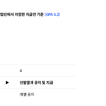
사업단에서 지정한 지급안 기준
(GPA 3.2)
4
▶
선발결과 공지 및 지급
개별 공지