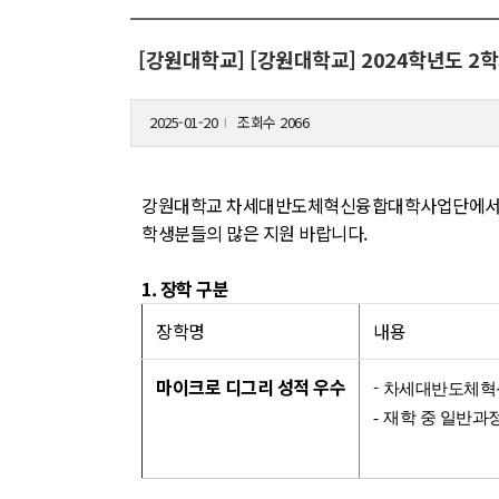
[강원대학교] [강원대학교] 2024학년도 
2025-01-20
조회수 2066
l
강원대학교 차세대반도체혁신융합대학사업단에서
학생분들의 많은 지원 바랍니다.
1. 장학 구분
장학명
내용
마이크로 디그리 성적 우수
-
차세대반도체혁신
-
재학 중 일반과