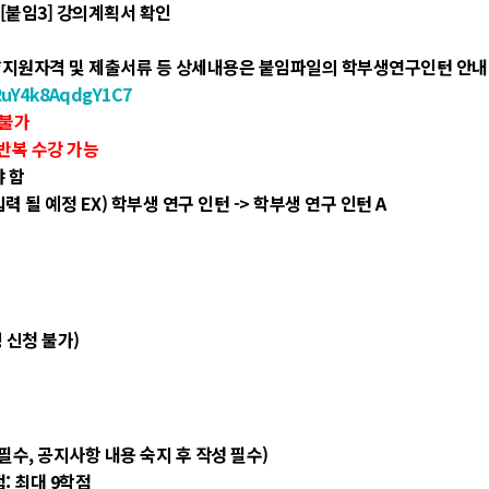
 [붙임3] 강의계획서 확인
제출 (*지원자격 및 제출서류 등 상세내용은 붙임파일의 학부생연구인턴 안내
ZRuY4k8AqdgY1C7
 불가
 반복 수강 가능
 함
력 될 예정 EX) 학부생 연구 인턴 -> 학부생 연구 인턴 A
 신청 불가)
필수, 공지사항 내용 숙지 후 작성 필수)
: 최대 9학점