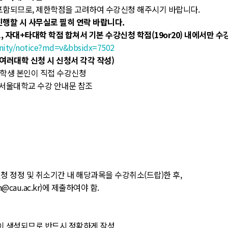
포함되므로, 제한학점을 고려하여 수강신청 해주시기 바랍니다.
행할 시 사무실로 필히 연락 바랍니다.
 자대+타대학 학점 합쳐서 기본 수강신청 학점(19or20) 내에서만 수
unity/notice?md=v&bbsidx=7502
(여러대학 신청 시 신청서 각각 작성)
라 학생 본인이 직접 수강신청
 서울대학교 수강 안내문 참조
 정정 및 취소기간 내 해당과목을 수강취소(드랍)한 후,
cau.ac.kr)에 제출하여야 함.
이 생성되므로 반드시 정확하게 작성