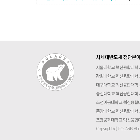
차세대반도체 첨단분야
서울대학교 혁신융합대학
강원대학교 혁신융합대학
대구대학교 혁신융합대학
숭실대학교 혁신융합대학
조선이공대학교 혁신융합
중앙대학교 혁신융합대학
포항공과대학교 혁신융합
Copyright (c) POLARIS All r