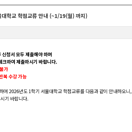
대학교 학점교류 안내 (~1/19(월) 까지)
류 신청서 모두 제출해야 하며
 체크하여 제출하시기 바랍니다.
 불가
 반복 수강 가능
여 2026년도 1학기 서울대학교 학점교류를 다음과 같이 안내하오니,
시기 바랍니다.