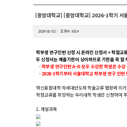
[중앙대학교] [중앙대학교] 2026-1학기 서울
2026-01-02
조회수 3014
l
학부생 연구인턴 신청 시 온라인 신청서 + 학점교
두 신청서는 제출기한이 상이하므로 기한을 꼭 잘
- 학부생 연구인턴 A~D 모두 수강한 학생은 수강
- 2026-1학기부터 서울대학교 학부생 연구 인턴
혁신융합대학 차세대반도체 학술교류 협정에 의거하
학점교류를 희망하는 우리대학 학생은 신청하여 주
1. 개설과목