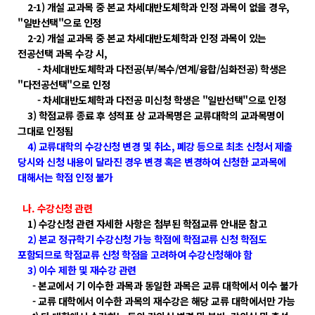
2-1) 개설 교과목 중 본교 차세대반도체학과 인정 과목이 없을 경우,
"일반선택"으로 인정
2-2) 개설 교과목 중 본교 차세대반도체학과 인정 과목이 있는
전공선택 과목 수강 시,
- 차세대반도체학과 다전공(부/복수/연계/융합/심화전공) 학생은
"다전공선택"으로 인정
- 차세대반도체학과 다전공 미신청 학생은 "일반선택"으로 인정
3) 학점교류 종료 후 성적표 상 교과목명은 교류대학의 교과목명이
그대로 인정됨
4) 교류대학의 수강신청 변경 및 취소, 폐강 등으로 최초 신청서 제출
당시와 신청 내용이 달라진 경우 변경 혹은 변경하여 신청한 교과목에
대해서는 학점 인정 불가
나. 수강신청 관련
1) 수강신청 관련 자세한 사항은 첨부된 학점교류 안내문 참고
2) 본교 정규학기 수강신청 가능 학점에 학점교류 신청 학점도
포함되므로 학점교류 신청 학점을 고려하여 수강신청해야 함
3) 이수 제한 및 재수강 관련
- 본교에서 기 이수한 과목과 동일한 과목은 교류 대학에서 이수 불가
- 교류 대학에서 이수한 과목의 재수강은 해당 교류 대학에서만 가능