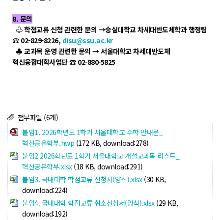
8. 문의
♧ 학점교류 신청 관련한 문의 →숭실대학교 차세대반도체학과 행정팀
☎ 02-829-8226,
disu@ssu.ac.kr
♣ 교과목 운영 관련한 문의 → 서울대학교 차세대반도체
혁신융합대학사업단 ☎ 02-880-5825
첨부파일 (6개)
붙임1. 2026학년도 1학기 서울대학교 수학 안내문_
혁신공유학부.hwp
(172 KB, download:278)
붙임2 2026학년도 1학기 서울대학교 개설교과목 리스트_
혁신공유학부.xlsx
(18 KB, download:291)
붙임3. 국내대학 학점교류 신청서(양식).xlsx
(30 KB,
download:224)
붙임4. 국내대학 학점교류 취소신청서(양식).xlsx
(29 KB,
download:192)