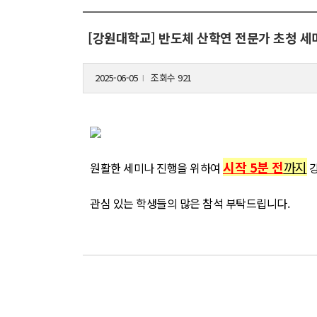
[강원대학교] 반도체 산학연 전문가 초청 세미나 
2025-06-05
조회수 921
l
시작 5분 전
까지
원활한 세미나 진행을 위하여
강
관심 있는 학생들의 많은 참석 부탁드립니다.