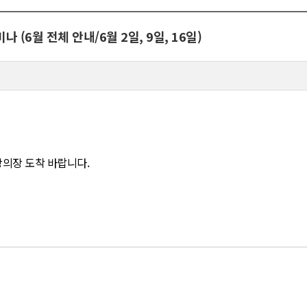
(6월 전체 안내/6월 2일, 9일, 16일)
의장 도착 바랍니다.