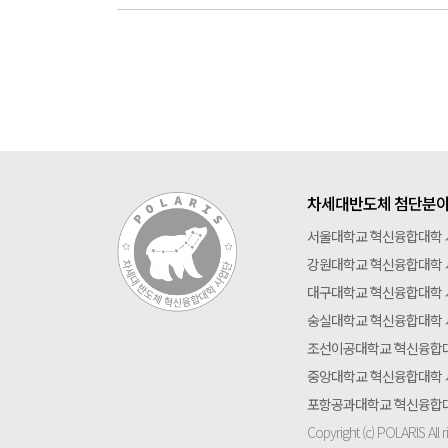
차세대반도체 첨단분야
서울대학교 혁신융합대학
강원대학교 혁신융합대학
대구대학교 혁신융합대학
숭실대학교 혁신융합대학
조선이공대학교 혁신융합
중앙대학교 혁신융합대학
포항공과대학교 혁신융합
Copyright (c) POLARIS All r