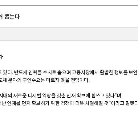
거 뽑는다
다
 있다. 반도체 인력을 수시로 뽑으며 고용시장에서 활발한 행보를 보인
도체 분야의 구인수요는 마르지 않을 전망이다.
 시대의 새로운 디지털 역량을 갖춘 인재 확보에 힘쓰고 있다"며
난 인재를 먼저 확보하기 위한 경쟁이 더욱 치열해질 것”이라고 말했다