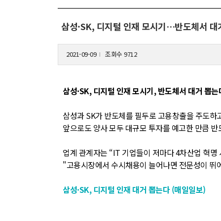
삼성·SK, 디지털 인재 모시기…반도체서 대
2021-09-09
조회수 9712
l
삼성·SK, 디지털 인재 모시기, 반도체서 대거 뽑는
삼성과 SK가 반도체를 필두로 고용창출을 주도하고
앞으로도 양사 모두 대규모 투자를 예고한 만큼 반
업계 관계자는 “IT 기업들이 저마다 4차산업 혁명
"고용시장에서 수시채용이 늘어나면 전문성이 뛰어
삼성·SK, 디지털 인재 대거 뽑는다 (매일일보)